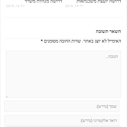
דרושה יועצת משכנתאות
דרושה מנהלת משרד
יולי 14, 2016
יולי 14, 2016
השאר תשובה
האימייל לא יוצג באתר.
שדות החובה מסומנים
*